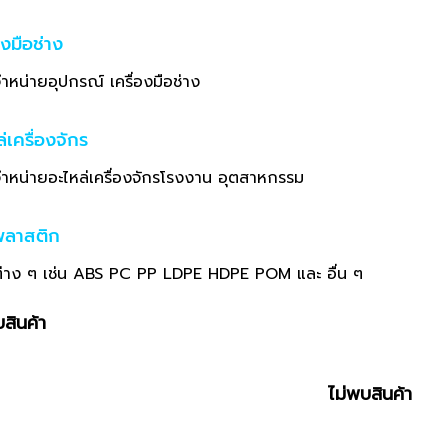
องมือช่าง
ำหน่ายอุปกรณ์ เครื่องมือช่าง
่เครื่องจักร
่ายอะไหล่เครื่องจักรโรงงาน อุตสาหกรรม
พลาสติก
 ๆ เช่น ABS PC PP LDPE HDPE POM และ อื่น ๆ
สินค้า
ไม่พบสินค้า