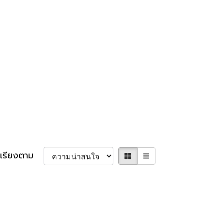
เรียงตาม