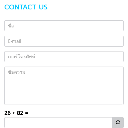
CONTACT US
26 + 82 =