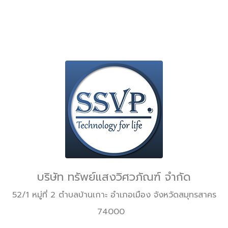
บริษัท ทรัพย์แสงวิศวภัณฑ์ จำกัด
52/1 หมู่ที่ 2 ตำบลบ้านเกาะ อำเภอเมือง จังหวัดสมุทรสาคร
74000