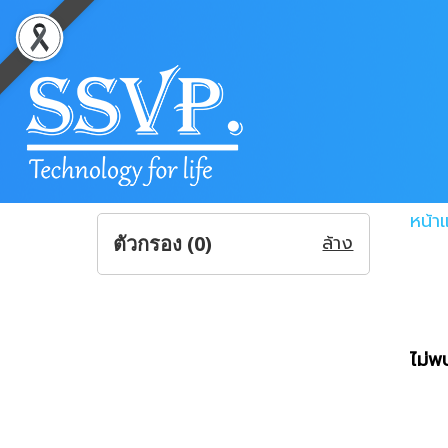
หน้า
ล้าง
ตัวกรอง (
0
)
ไม่พบ