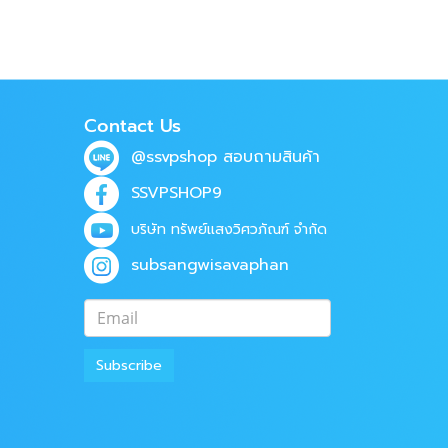
Contact Us
@ssvpshop
สอบถามสินค้า
SSVPSHOP9
บริษัท ทรัพย์แสงวิศวภัณฑ์ จำกัด
subsangwisavaphan
Subscribe