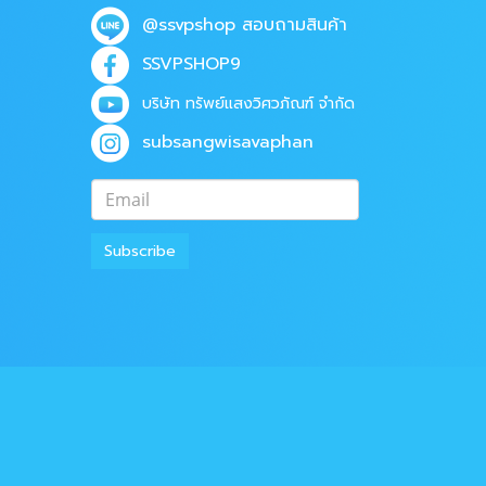
@ssvpshop
สอบถามสินค้า
SSVPSHOP9
บริษัท ทรัพย์แสงวิศวภัณฑ์ จำกัด
subsangwisavaphan
Subscribe